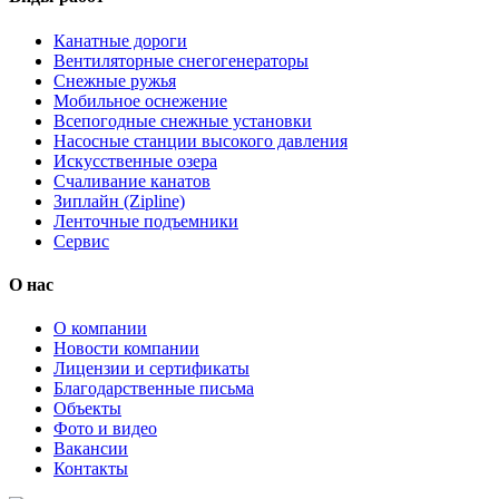
Канатные дороги
Вентиляторные снегогенераторы
Снежные ружья
Мобильное оснежение
Всепогодные снежные установки
Насосные станции высокого давления
Искусственные озера
Счаливание канатов
Зиплайн (Zipline)
Ленточные подъемники
Сервис
О нас
О компании
Новости компании
Лицензии и сертификаты
Благодарственные письма
Объекты
Фото и видео
Вакансии
Контакты