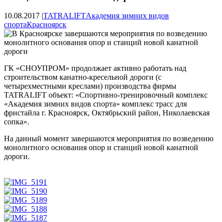
10.08.2017
|
TATRALIFT
Академия зимних видов
спорта
Красноярск
ГК «СНОУПРОМ» продолжает активно работать над
строительством канатно-кресельной дороги (с
четырехместными креслами) производства фирмы
TATRALIFT объект: «Спортивно-тренировочный комплекс
«Академия зимних видов спорта» комплекс трасс для
фристайла г. Красноярск, Октябрьский район, Николаевская
сопка».
На данный момент завершаются мероприятия по возведению
монолитного основания опор и станций новой канатной
дороги.