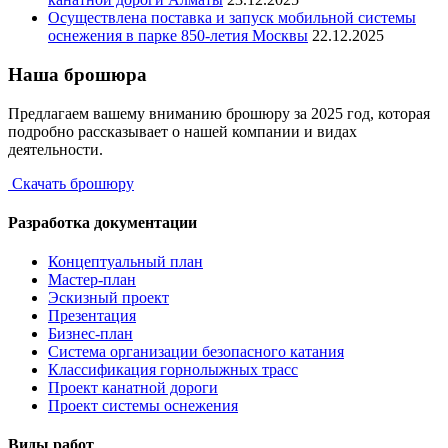
Осуществлена поставка и запуск мобильной системы
оснежения в парке 850-летия Москвы
22.12.2025
Наша брошюра
Предлагаем вашему вниманию брошюру за 2025 год, которая
подробно рассказывает о нашей компании и видах
деятельности.
Скачать брошюру
Разработка документации
Концептуальный план
Мастер-план
Эскизный проект
Презентация
Бизнес-план
Система организации безопасного катания
Классификация горнолыжных трасс
Проект канатной дороги
Проект системы оснежения
Виды работ